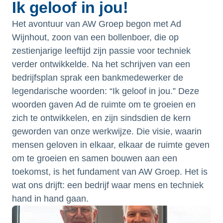
Ik geloof in jou!
Het avontuur van AW Groep begon met Ad
Wijnhout, zoon van een bollenboer, die op
zestienjarige leeftijd zijn passie voor techniek
verder ontwikkelde. Na het schrijven van een
bedrijfsplan sprak een bankmedewerker de
legendarische woorden: “Ik geloof in jou.” Deze
woorden gaven Ad de ruimte om te groeien en
zich te ontwikkelen, en zijn sindsdien de kern
geworden van onze werkwijze. Die visie, waarin
mensen geloven in elkaar, elkaar de ruimte geven
om te groeien en samen bouwen aan een
toekomst, is het fundament van AW Groep. Het is
wat ons drijft: een bedrijf waar mens en techniek
hand in hand gaan.