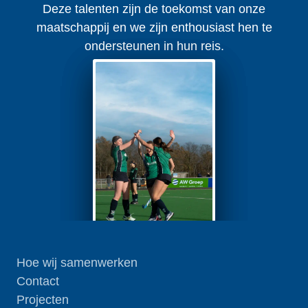
Deze talenten zijn de toekomst van onze
maatschappij en we zijn enthousiast hen te
ondersteunen in hun reis.
Hoe wij samenwerken
Contact
Projecten