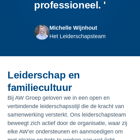
professioneel. '
Michelle Wijnhout
Het Leiderschapsteam
Leiderschap en
familiecultuur
Bij AW Groep geloven we in een open en
verbindende leiderschapsstijl die de kracht van
samenwerking versterkt. Ons leiderschapsteam
beweegt zich actief door de organisatie, waar zij
elke AW’er ondersteunen en aanmoedigen om