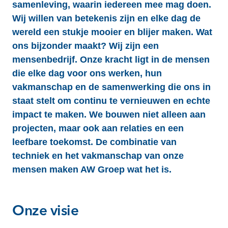
samenleving, waarin iedereen mee mag doen.
Wij willen van betekenis zijn en elke dag de
wereld een stukje mooier en blijer maken. Wat
ons bijzonder maakt? Wij zijn een
mensenbedrijf. Onze kracht ligt in de mensen
die elke dag voor ons werken, hun
vakmanschap en de samenwerking die ons in
staat stelt om continu te vernieuwen en echte
impact te maken. We bouwen niet alleen aan
projecten, maar ook aan relaties en een
leefbare toekomst. De combinatie van
techniek en het vakmanschap van onze
mensen maken AW Groep wat het is.
Onze visie