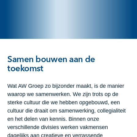
Samen bouwen aan de
toekomst
Wat AW Groep zo bijzonder maakt, is de manier
waarop we samenwerken. We zijn trots op de
sterke cultuur die we hebben opgebouwd, een
cultuur die draait om samenwerking, collegialiteit
en het delen van kennis. Binnen onze
verschillende divisies werken vakmensen
dagelijks aan creatieve en verrassende