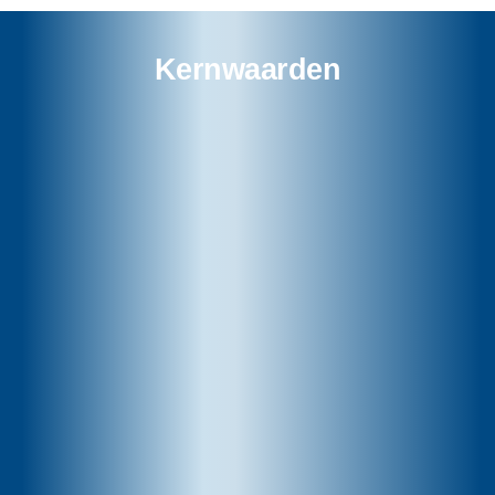
Kernwaarden