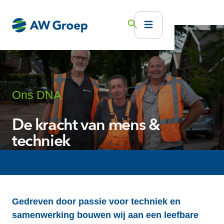
Ons DNA
De kracht van mens &
techniek
Gedreven door passie voor techniek en
samenwerking bouwen wij aan een leefbare