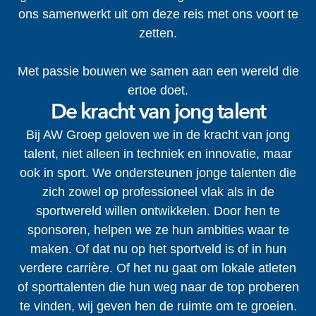
ons samenwerkt uit om deze reis met ons voort te
zetten.
Met passie bouwen we samen aan een wereld die
ertoe doet.
De kracht van jong talent
Bij AW Groep geloven we in de kracht van jong
talent, niet alleen in techniek en innovatie, maar
ook in sport. We ondersteunen jonge talenten die
zich zowel op professioneel vlak als in de
sportwereld willen ontwikkelen. Door hen te
sponsoren, helpen we ze hun ambities waar te
maken. Of dat nu op het sportveld is of in hun
verdere carrière. Of het nu gaat om lokale atleten
of sporttalenten die hun weg naar de top proberen
te vinden, wij geven hen de ruimte om te groeien.