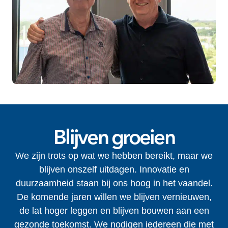
Blijven groeien
We zijn trots op wat we hebben bereikt, maar we
blijven onszelf uitdagen. Innovatie en
duurzaamheid staan bij ons hoog in het vaandel.
De komende jaren willen we blijven vernieuwen,
de lat hoger leggen en blijven bouwen aan een
gezonde toekomst. We nodigen iedereen die met