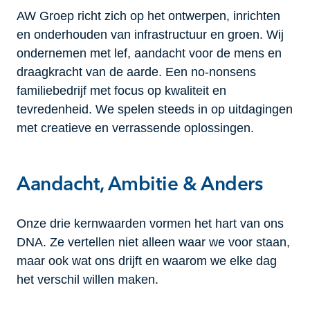
AW Groep richt zich op het ontwerpen, inrichten
en onderhouden van infrastructuur en groen. Wij
ondernemen met lef, aandacht voor de mens en
draagkracht van de aarde. Een no-nonsens
familiebedrijf met focus op kwaliteit en
tevredenheid. We spelen steeds in op uitdagingen
met creatieve en verrassende oplossingen.
Aandacht, Ambitie & Anders
Onze drie kernwaarden vormen het hart van ons
DNA. Ze vertellen niet alleen waar we voor staan,
maar ook wat ons drijft en waarom we elke dag
het verschil willen maken.