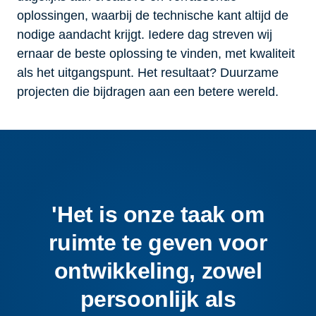
oplossingen, waarbij de technische kant altijd de
nodige aandacht krijgt. Iedere dag streven wij
ernaar de beste oplossing te vinden, met kwaliteit
als het uitgangspunt. Het resultaat? Duurzame
projecten die bijdragen aan een betere wereld.
'Het is onze taak om
ruimte te geven voor
ontwikkeling, zowel
persoonlijk als